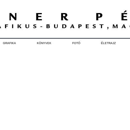
GRAFIKA
KÖNYVEK
FOTÓ
ÉLETRAJZ