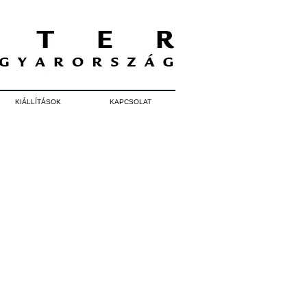
KIÁLLÍTÁSOK
KAPCSOLAT