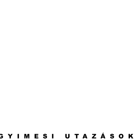
GYIMESI UTAZÁSOK