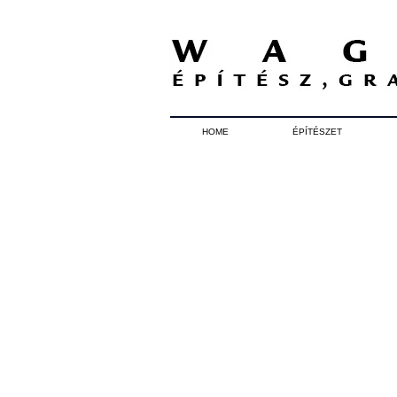
HOME
ÉPÍTÉSZET