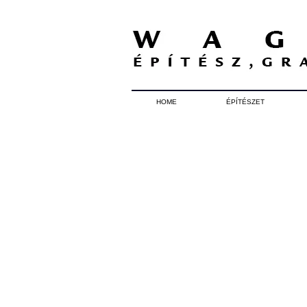
HOME
ÉPÍTÉSZET