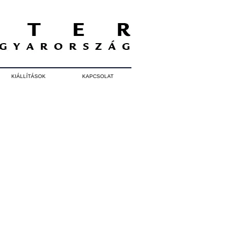
KIÁLLÍTÁSOK
KAPCSOLAT