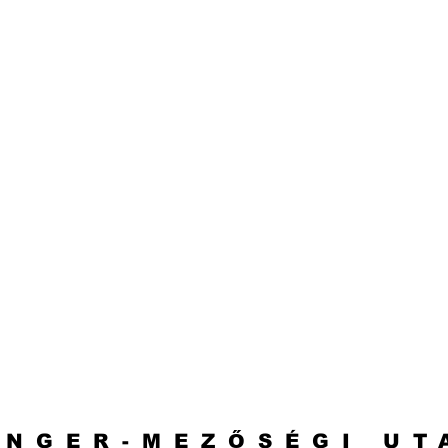
ENGER-MEZŐSÉGI UT