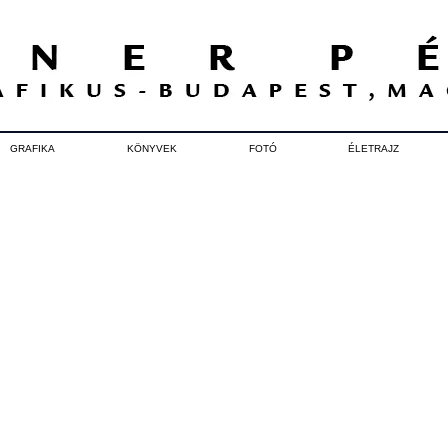
GRAFIKA
KÖNYVEK
FOTÓ
ÉLETRAJZ